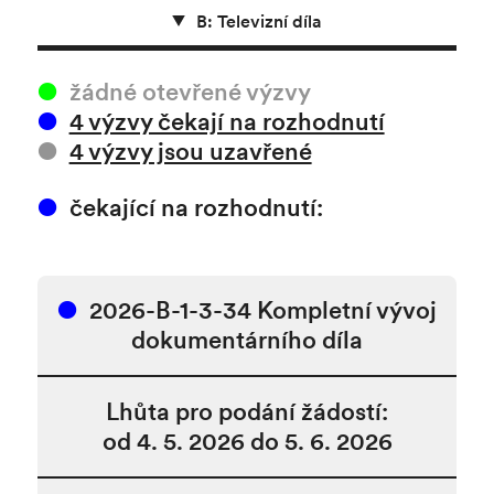
B: Televizní díla
žádné otevřené výzvy
4 výzvy čekají na rozhodnutí
4 výzvy jsou uzavřené
čekající na rozhodnutí:
2026-B-1-3-34 Kompletní vývoj
dokumentárního díla
Lhůta pro podání žádostí:
od 4. 5. 2026 do 5. 6. 2026