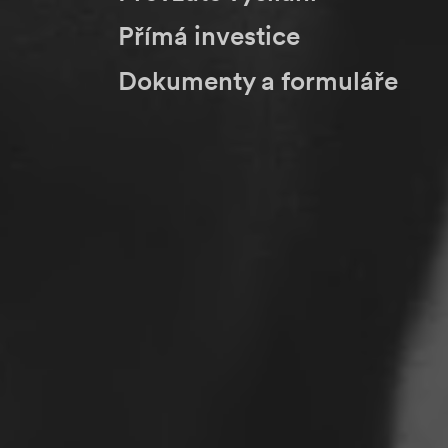
Přímá investice
Dokumenty a formuláře