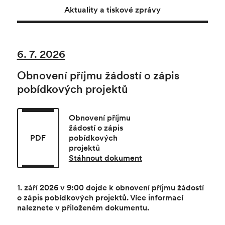
Aktuality a tiskové zprávy
6. 7. 2026
Obnovení příjmu žádostí o zápis
pobídkových projektů
Obnovení příjmu
žádostí o zápis
PDF
pobídkových
projektů
Stáhnout dokument
1. září 2026 v 9:00 dojde k obnovení příjmu žádostí
o zápis pobídkových projektů. Více informací
naleznete v přiloženém dokumentu.