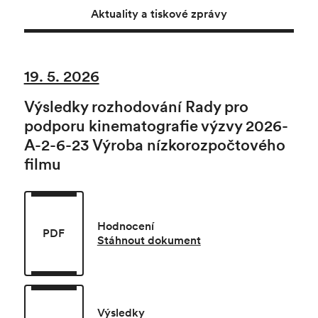
Aktuality a tiskové zprávy
19. 5. 2026
Výsledky rozhodování Rady pro
podporu kinematografie výzvy 2026-
A-2-6-23 Výroba nízkorozpočtového
filmu
Hodnocení
PDF
Stáhnout dokument
Výsledky