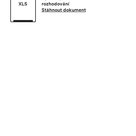
XLS
rozhodování
Stáhnout dokument