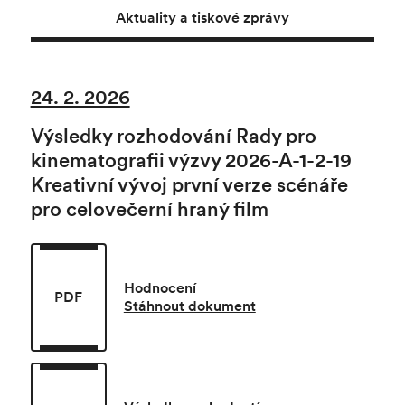
Aktuality a tiskové zprávy
24. 2. 2026
Výsledky rozhodování Rady pro
kinematografii výzvy 2026-A-1-2-19
Kreativní vývoj první verze scénáře
pro celovečerní hraný film
Hodnocení
PDF
Stáhnout dokument