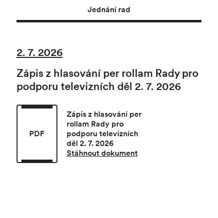
Jednání rad
2. 7. 2026
Zápis z hlasování per rollam Rady pro
podporu televizních děl 2. 7. 2026
Zápis z hlasování per
rollam Rady pro
PDF
podporu televizních
děl 2. 7. 2026
Stáhnout dokument