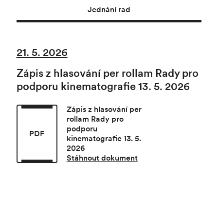
Jednání rad
21. 5. 2026
Zápis z hlasování per rollam Rady pro
podporu kinematografie 13. 5. 2026
Zápis z hlasování per
rollam Rady pro
podporu
PDF
kinematografie 13. 5.
2026
Stáhnout dokument