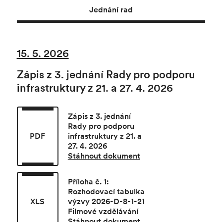
Jednání rad
15. 5. 2026
Zápis z 3. jednání Rady pro podporu
infrastruktury z 21. a 27. 4. 2026
Zápis z 3. jednání
Rady pro podporu
PDF
infrastruktury z 21. a
27. 4. 2026
Stáhnout dokument
Příloha č. 1:
Rozhodovací tabulka
XLS
výzvy 2026-D-8-1-21
Filmové vzdělávání
Stáhnout dokument