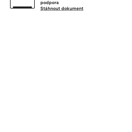
podpora
Stáhnout dokument