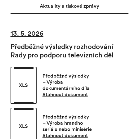
Aktuality a tiskové zprávy
13. 5. 2026
Předběžné výsledky rozhodování
Rady pro podporu televizních děl
Předběžné výsledky
– Výroba
XLS
dokumentárního díla
Stáhnout dokument
Předběžné výsledky
– Výroba hraného
XLS
seriálu nebo minisérie
Stáhnout dokument