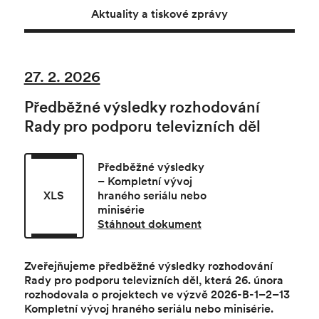
Aktuality a tiskové zprávy
27. 2. 2026
Předběžné výsledky rozhodování
Rady pro podporu televizních děl
Předběžné výsledky
– Kompletní vývoj
XLS
hraného seriálu nebo
minisérie
Stáhnout dokument
Zveřejňujeme předběžné výsledky rozhodování
Rady pro podporu televizních děl
, která 26. února
rozhodovala o projektech ve výzvě 2026-B-1–2–13
Kompletní vývoj hraného seriálu nebo minisérie.